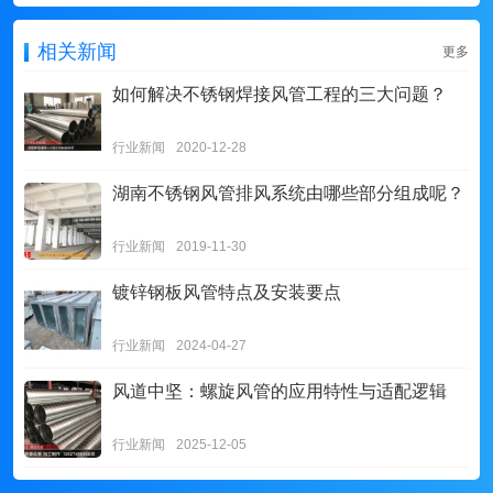
相关新闻
更多
如何解决不锈钢焊接风管工程的三大问题？
行业新闻
2020-12-28
湖南不锈钢风管排风系统由哪些部分组成呢？
行业新闻
2019-11-30
镀锌钢板风管特点及安装要点
行业新闻
2024-04-27
风道中坚：螺旋风管的应用特性与适配逻辑
行业新闻
2025-12-05