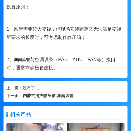
设置原则：
1、风管需要较大变径，但现场安装距离又无法满足变径
所要求的长度时，可考虑制作静压箱；
2、
与空调设备（PAU、AHU、FAN等）接口
湖南风管
时，通常靠静压箱连接。
上一页：
没有了…
下一页：
内蒙古消声静压箱-湖南风管
相关产品