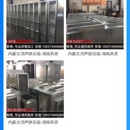
内蒙古消声静压箱-湖南风管
内蒙古消声静压箱-湖南风管
内蒙古消声静压箱-湖南风管