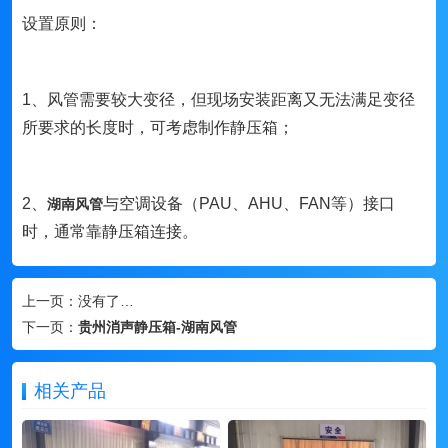
设置原则：
1、风管需要较大变径，但现场安装距离又无法满足变径
所要求的长度时，可考虑制作静压箱；
2、
与空调设备（PAU、AHU、FAN等）接口
湖南风管
时，通常靠静压箱连接。
上一页：
没有了…
下一页：
贵州消声静压箱-湖南风管
相关产品