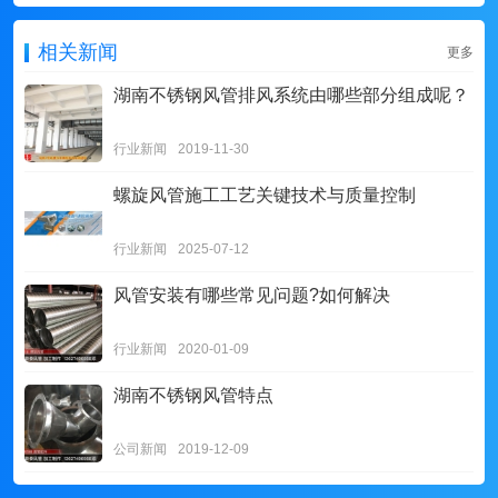
相关新闻
更多
湖南不锈钢风管排风系统由哪些部分组成呢？
行业新闻
2019-11-30
螺旋风管施工工艺关键技术与质量控制
行业新闻
2025-07-12
风管安装有哪些常见问题?如何解决
行业新闻
2020-01-09
湖南不锈钢风管特点
公司新闻
2019-12-09