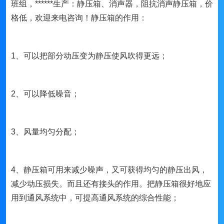
班组，******生产：静压箱、消声器，阻抗消声静压箱，价
格低，欢迎来电咨询！静压箱的作用：
1、可以把部分动压变为静压使风吹得更远；
2、可以降低噪音；
3、风量均匀分配；
4、静压箱可用来减少噪声，又可获得均匀的静压出风，
减少动压损失。而且还有接头的作用。把静压箱很好地应
用到通风系统中，可提高通风系统的综合性能；