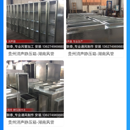
贵州消声静压箱-湖南风管
贵州消声静压箱-湖南风管
贵州消声静压箱-湖南风管