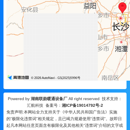
Powered by
湖南联勋暖通设备厂
All right reserved 技术支持：
汇航科技 备案号：
湘ICP备19014792号-2
免责声明:本网站全力支持关于《中华人民共和国广告法》实施
的“极限化违禁词”相关规定，且已竭力规避使用“违禁词”。故即日
起凡本网站任意页面含有极限化及其他相关“违禁词”介绍的文字或