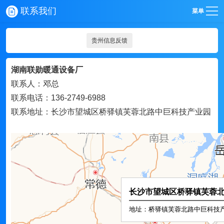
联系我们
菜单
贵州信息反馈
湖南联勋暖通设备厂
联系人：邓总
联系电话：136-2749-6988
联系地址：长沙市望城区桥驿镇芙蓉北路中巨科技产业园