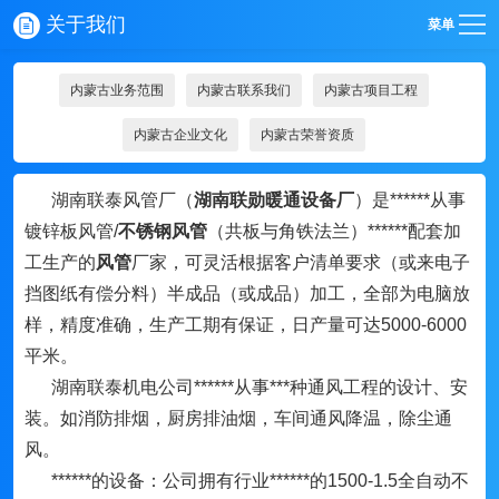
关于我们
菜单
内蒙古业务范围
内蒙古联系我们
内蒙古项目工程
内蒙古企业文化
内蒙古荣誉资质
湖南联泰风管厂（
湖南联勋暖通设备厂
）是******从事
镀锌板风管/
不锈钢风管
（共板与角铁法兰）******配套加
工生产的
风管
厂家，可灵活根据客户清单要求（或来电子
挡图纸有偿分料）半成品（或成品）加工，全部为电脑放
样，精度准确，生产工期有保证，日产量可达5000-6000
平米。
湖南联泰机电公司******从事***种通风工程的设计、安
装。如消防排烟，厨房排油烟，车间通风降温，除尘通
风。
******的设备：公司拥有行业******的1500-1.5全自动不