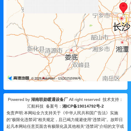
Powered by
湖南联勋暖通设备厂
All right reserved 技术支持：
汇航科技 备案号：
湘ICP备19014792号-2
免责声明:本网站全力支持关于《中华人民共和国广告法》实施
的“极限化违禁词”相关规定，且已竭力规避使用“违禁词”。故即日
起凡本网站任意页面含有极限化及其他相关“违禁词”介绍的文字或