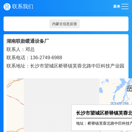
联系我们
菜单
内蒙古信息反馈
湖南联勋暖通设备厂
联系人：邓总
联系电话：136-2749-6988
联系地址：长沙市望城区桥驿镇芙蓉北路中巨科技产业园