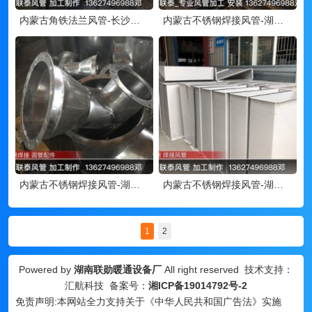
内蒙古角铁法兰风管-长沙风管
内蒙古不锈钢焊接风管-湖南不锈钢风管
内蒙古不锈钢焊接风管-湖南不锈钢风管
内蒙古不锈钢焊接风管-湖南不锈钢风管
1
2
Powered by
湖南联勋暖通设备厂
All right reserved 技术支持：
汇航科技 备案号：
湘ICP备19014792号-2
免责声明:本网站全力支持关于《中华人民共和国广告法》实施