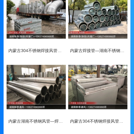
内蒙古304不锈钢焊接风管—湖南风管
内蒙古焊接管—湖南不锈钢风管
内蒙古湖南不锈钢风管—焊接圆管
内蒙古304不锈钢焊接风管—湖南不锈钢风管