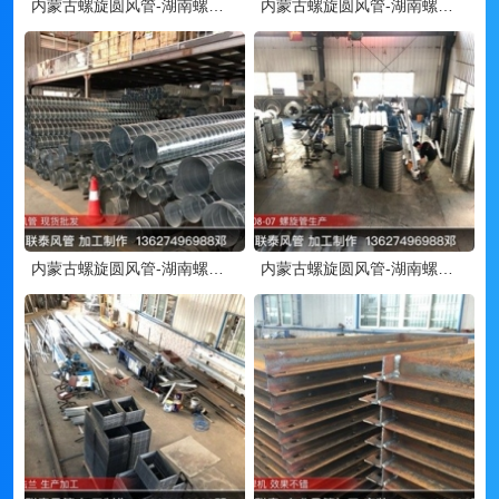
内蒙古螺旋圆风管-湖南螺旋风管
内蒙古螺旋圆风管-湖南螺旋风管
内蒙古螺旋圆风管-湖南螺旋风管
内蒙古螺旋圆风管-湖南螺旋风管