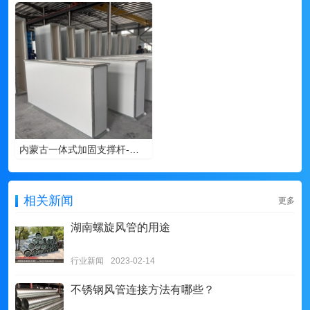
内蒙古一体式加固支撑杆-湖南联勋暖通
相关新闻
更多
湖南螺旋风管的用途
行业新闻
2023-02-14
不锈钢风管连接方法有哪些？