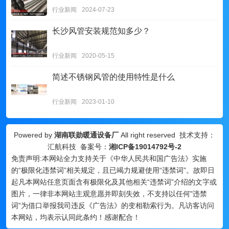
行业新闻
2024-07-23
长沙风管安装规范知多少？
行业新闻
2020-05-15
简述不锈钢风管的使用特性是什么
行业新闻
2023-01-10
Powered by
湖南联勋暖通设备厂
All right reserved 技术支持：
汇航科技 备案号：
湘ICP备19014792号-2
免责声明:本网站全力支持关于《中华人民共和国广告法》实施
的“极限化违禁词”相关规定，且已竭力规避使用“违禁词”。故即日
起凡本网站任意页面含有极限化及其他相关“违禁词”介绍的文字或
图片，一律非本网站主观意愿并即刻失效，不支持以任何"违禁
词”为借口举报我司违反《广告法》的变相勒索行为。凡访客访问
本网站，均表示认同此条约！感谢配合！