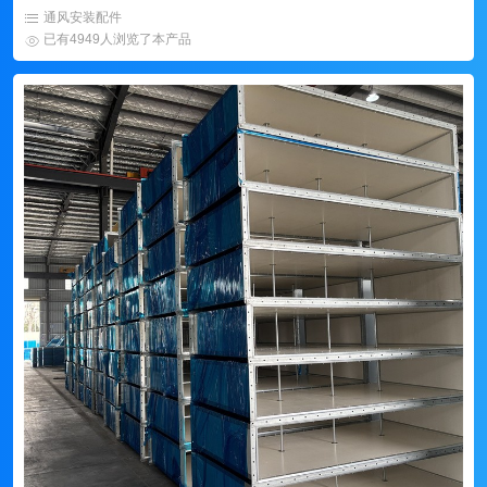
通风安装配件
已有4949人浏览了本产品