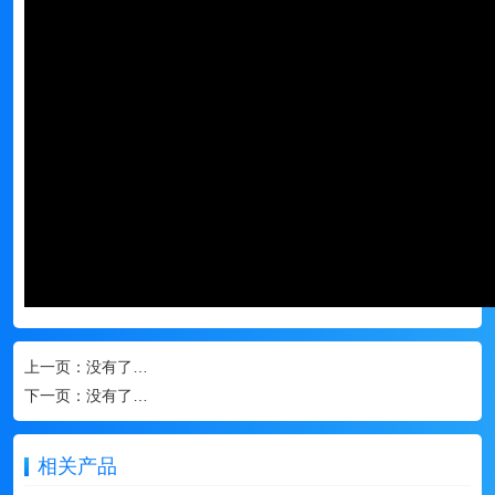
上一页：
没有了…
下一页：
没有了…
相关产品