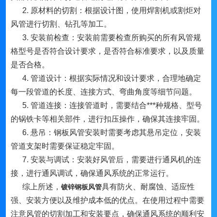
2. 原材料的切割：根据设计图，使用焊割机或割炬对
风管进行切割、钻孔等加工。
3. 安装前检查：安装前需要检查所购买的所有风管规
格型号是否符合设计要求，是否符合标准要求，以及质量
是否合格。
4. 管道设计：根据实际情况和设计要求，合理地确定
每一段管道的长度、连接方式、弯曲角度等细节问题。
5. 管道连接：连接管道时，需要结合***种规格、型号
的锅铁卡等相关部件，进行扣压操作，确保其连接牢固。
6. 悬吊：钢板风管安装时需要考虑其悬吊定位，安装
管道支架时需要保证稳定牢固。
7. 安装与调试：安装好风管后，需要进行通风机的连
接，进行通风调试，确保通风系统的正常运行。
综上所述，
具有防火、耐腐蚀、适应性
镀锌钢板风管
强、安装方便以及维护成本低的优点。在使用过程中需要
注意风管的切割加工和安装要点，确保通风系统的顺利安