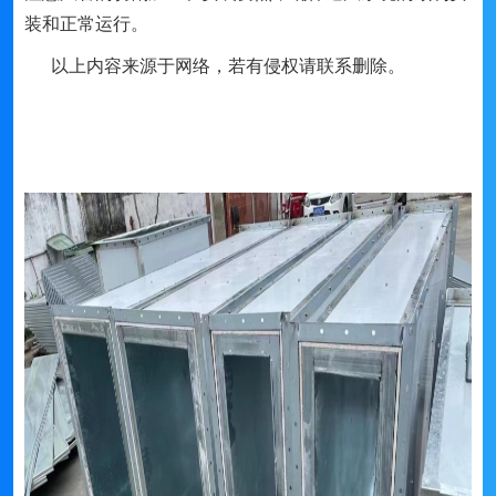
装和正常运行。
以上内容来源于网络，若有侵权请联系删除。