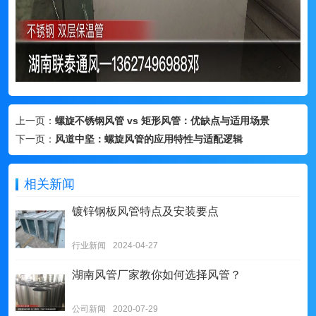
上一页：
螺旋不锈钢风管 vs 矩形风管：优缺点与适用场景
下一页：
风道中坚：螺旋风管的应用特性与适配逻辑
相关新闻
镀锌钢板风管特点及安装要点
行业新闻
2024-04-27
湖南风管厂家教你如何选择风管？
公司新闻
2020-07-29