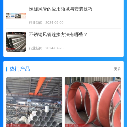
螺旋风管的应用领域与安装技巧
行业新闻
2024-09-09
不锈钢风管连接方法有哪些？
行业新闻
2024-07-23
热门产品
更多