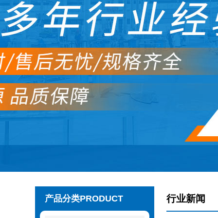
行业新闻
产品分类
PRODUCT