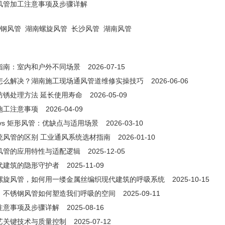
风管加工注意事项及步骤详解
钢风管
湖南螺旋风管
长沙风管
湖南风管
指南：室内和户外不同场景
2026-07-15
怎么解决？湖南施工现场通风管道维修实操技巧
2026-06-06
防锈处理方法 延长使用寿命
2026-05-09
施工注意事项
2026-04-09
vs 矩形风管：优缺点与适用场景
2026-03-10
统风管的区别 工业通风系统选材指南
2026-01-10
风管的应用特性与适配逻辑
2025-12-05
代建筑的隐形守护者
2025-11-09
螺旋风管，如何用一缕金属丝编织现代建筑的呼吸系统
2025-10-15
：不锈钢风管如何塑造我们呼吸的空间
2025-09-11
注意事项及步骤详解
2025-08-16
艺关键技术与质量控制
2025-07-12