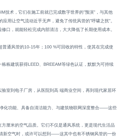
IM技术，它们在施工前就已完成数字世界的"预演"，与其他
的应用让空气流动近乎无声，避免了传统风管的"呼啸之扰"。
检修口，就能轻松完成内部清洁，大大降低了长期使用成本。
通风管的10-15年；100 %可回收的特性，使其在完成使
栋建筑获得LEED、BREEAM等绿色认证，默默为可持续
实验室到电子厂房，从医院到高 端商业空间，再到现代家居环
气净化功能、具备自清洁能力、与建筑物联网深度整合——这些
立方厘米的空气品质。它们不仅是通风系统，更是现代生活品
到清新空气时，或许可以想到——这其中也有不锈钢风管的一份