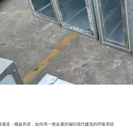
雅通道：螺旋风管，如何用一缕金属丝编织现代建筑的呼吸系统