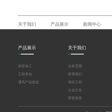
关于我们
产品展示
新闻中心
产品展示
关于我们
风管加工
业务范围
工程承包
联系我们
通风产品批发
项目工程
企业文化
荣誉资质