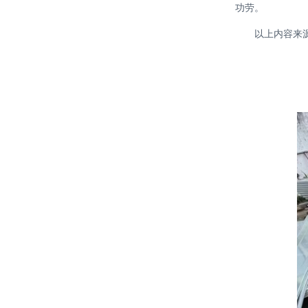
功劳。
以上内容来