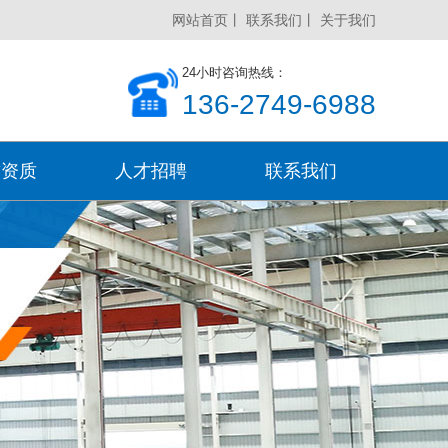
网站首页
丨
联系我们
丨
关于我们
24小时咨询热线：
136-2749-6988
誉资质
人才招聘
联系我们