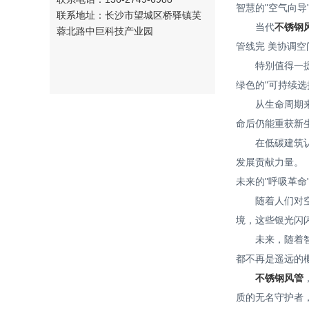
智慧的"空气向导
联系地址：长沙市望城区桥驿镇芙
当代
不锈钢
蓉北路中巨科技产业园
管线完 美协调
特别值得一
绿色的"可持续选
从生命周期来
命后仍能重获新
在低碳建筑
发展贡献力量。
未来的"呼吸革命
随着人们对
境，这些银光闪
未来，随着
都不再是遥远的
不锈钢风管
质的无名守护者