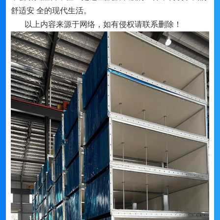
舒适安 全的现代生活。
以上内容来源于网络，如有侵权请联系删除！