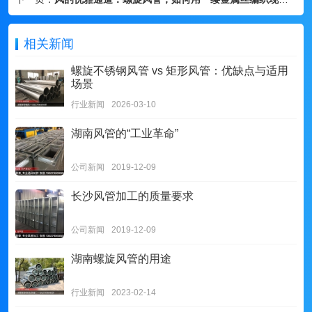
相关新闻
螺旋不锈钢风管 vs 矩形风管：优缺点与适用
场景
行业新闻
2026-03-10
湖南风管的“工业革命”
公司新闻
2019-12-09
长沙风管加工的质量要求
公司新闻
2019-12-09
湖南螺旋风管的用途
行业新闻
2023-02-14