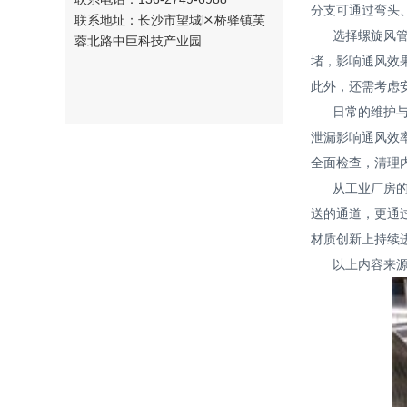
分支可通过弯头
联系地址：长沙市望城区桥驿镇芙
选择螺旋风
蓉北路中巨科技产业园
堵，影响通风效
此外，还需考虑
日常的维护
泄漏影响通风效
全面检查，清理
从工业厂房
送的通道，更通
材质创新上持续
以上内容来源