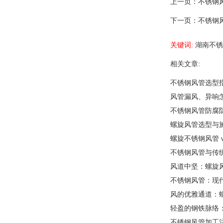
上一页：
不锈钢
下一页：
不锈钢
关键词:
湖南不锈
相关文章:
不锈钢风管选型
风管漏风、异响
不锈钢风管防腐
螺旋风管选型与
螺旋不锈钢风管 
不锈钢风管与传
风道中坚：螺旋
不锈钢风管：现
风的优雅通道：
轻盈的钢铁脉络
不锈钢风管加工