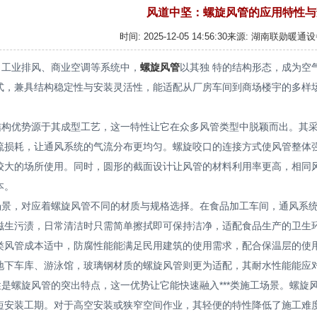
风道中坚：螺旋风管的应用特性与
时间: 2025-12-05 14:56:30来源: 湖南联
工业排风、商业空调等系统中，
螺旋风管
以其独 特的结构形态，成为空
式，兼具结构稳定性与安装灵活性，能适配从厂房车间到商场楼宇的多样
结构优势源于其成型工艺，这一特性让它在众多风管类型中脱颖而出。其
流损耗，让通风系统的气流分布更均匀。螺旋咬口的连接方式使风管整体
较大的场所使用。同时，圆形的截面设计让风管的材料利用率更高，相同
本。
场景，对应着螺旋风管不同的材质与规格选择。在食品加工车间，通风系
滋生污渍，日常清洁时只需简单擦拭即可保持洁净，适配食品生产的卫生
类风管成本适中，防腐性能能满足民用建筑的使用需求，配合保温层的使
地下车库、游泳馆，玻璃钢材质的螺旋风管则更为适配，其耐水性能能应
是螺旋风管的突出特点，这一优势让它能快速融入***类施工场景。螺旋
短安装工期。对于高空安装或狭窄空间作业，其轻便的特性降低了施工难