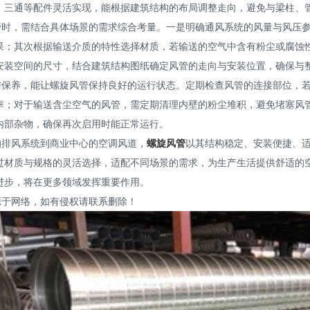
、三通等配件灵活实现，能根据建筑结构的布局调整走向，避免与梁柱、
管时，需结合具体场景的需求综合考量。一是明确通风系统的风量与风压
果；其次根据输送介质的特性选择材质，若输送的空气中含有粉尘或腐蚀
安装空间的尺寸，结合建筑结构图纸确定风管的走向与安装位置，确保与
与保养，能让螺旋风管保持良好的运行状态。定期检查风管的连接部位，
率；对于输送含尘空气的风管，需定期清理内壁的粉尘堆积，避免堵塞风
内部杂物，确保再次启用时能正常运行。
的排风系统到商业中心的空调风道，
螺旋风管
以其结构稳定、安装便捷、
过材质与规格的灵活选择，适配不同场景的需求，为生产生活提供舒适的
进步，将在更多领域发挥重要作用。
于网络，如有侵权请联系删除！