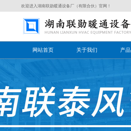
欢迎进入湖南联勋暖通设备厂（有限合伙）官网！
网站首页
关于我们
产品