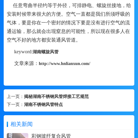
任意弯曲半径约等于外径，可排静电、螺旋丝接地，给
安装时候带来很大的方便。空气一直都是我们所须呼吸的
气体，要是你在一个密封的情况下要是没有进行空气的流
通运输，那么就会出现窒息的可能性，所以现在很多人在
空气不好的地方都安装通风管道。
keyword:
湖南螺旋风管
文章来源：
http://www.hnlianxun.com/
上一页：
揭秘湖南不锈钢风管焊接工艺规范
下一页：
湖南不锈钢风管特点
相关新闻
彩钢玻纤复合风管