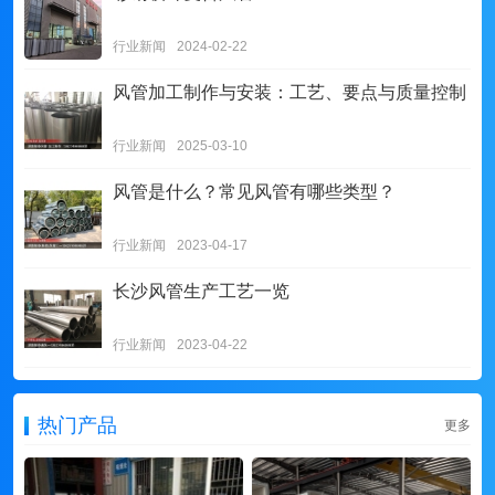
行业新闻
2024-02-22
风管加工制作与安装：工艺、要点与质量控制
行业新闻
2025-03-10
风管是什么？常见风管有哪些类型？
行业新闻
2023-04-17
长沙风管生产工艺一览
行业新闻
2023-04-22
热门产品
更多