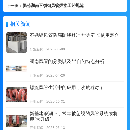
下一页：
揭秘湖南不锈钢风管焊接工艺规范
相关新闻
不锈钢风管防腐防锈处理方法 延长使用寿命
行业新闻
2026-05-09
湖南风管的分类以及***自的特点分析
行业新闻
2023-04-20
螺旋风管生活中的应用，收藏就对了！
行业新闻
2020-10-31
新基建浪潮下，常年被忽视的风管系统或将
迎“大升级”
行业新闻
2023-03-13