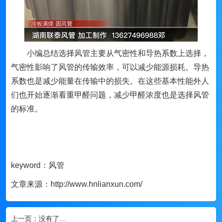
小编总结选择风管主要从气密性和导热系数上选择，
气密性影响了风管的传输效率，可以减少能源损耗。导热
系数也是减少能量在传输中的损失。在这些基本性能外人
们也开始逐渐看重甲醛问题，减少甲醛浓度也是选择风管
的标准。
keyword：风管
文章来源：http://www.hnlianxun.com/
上一页：
没有了…