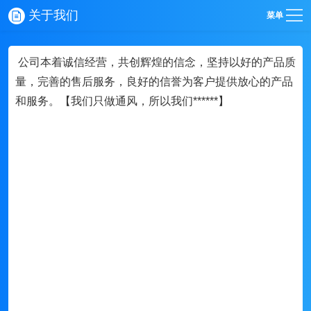
关于我们
菜单
公司本着诚信经营，共创辉煌的信念，坚持以好的产品质
量，完善的售后服务，良好的信誉为客户提供放心的产品
和服务。【我们只做通风，所以我们******】