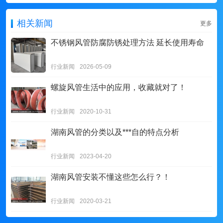
相关新闻
更多
不锈钢风管防腐防锈处理方法 延长使用寿命
行业新闻
2026-05-09
螺旋风管生活中的应用，收藏就对了！
行业新闻
2020-10-31
湖南风管的分类以及***自的特点分析
行业新闻
2023-04-20
湖南风管安装不懂这些怎么行？！
行业新闻
2020-03-21