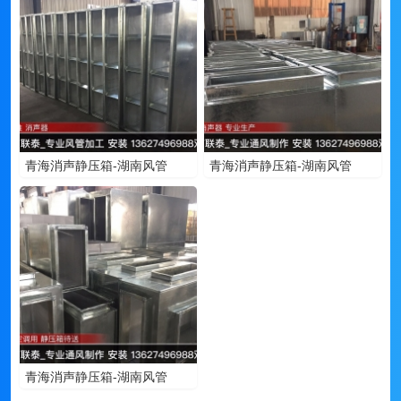
青海消声静压箱-湖南风管
青海消声静压箱-湖南风管
青海消声静压箱-湖南风管