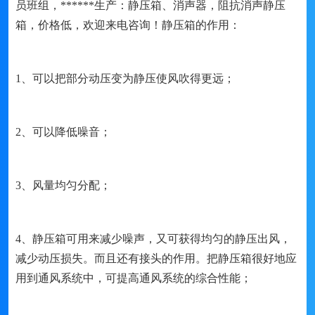
员班组，******生产：静压箱、消声器，阻抗消声静压
箱，价格低，欢迎来电咨询！静压箱的作用：
1、可以把部分动压变为静压使风吹得更远；
2、可以降低噪音；
3、风量均匀分配；
4、静压箱可用来减少噪声，又可获得均匀的静压出风，
减少动压损失。而且还有接头的作用。把静压箱很好地应
用到通风系统中，可提高通风系统的综合性能；