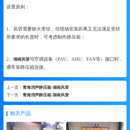
设置原则：
1、风管需要较大变径，但现场安装距离又无法满足变径
所要求的长度时，可考虑制作静压箱；
2、
与空调设备（PAU、AHU、FAN等）接口时，
湖南风管
通常靠静压箱连接。
上一页：
青海消声静压箱-湖南风管
下一页：
青海消声静压箱-湖南风管
相关产品