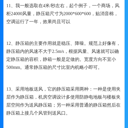
11、我一般选取在4米/秒左右，起个例子，一个商场，风
柜24000风量，静压箱尺寸为2000*600*600，贴消音棉，
空调运行了一年，效果尚且可以
12、静压箱的主要作用就是稳压、降噪。规范上好像有，
静压箱内的风速不大于2.5m/s，根据风量、风速就可以确
定静压箱的容积，静箱一般是定做的。宽度方向不宜小
500mm。通常静压箱的尺寸比室内机略小即可。
13、采用地板送风，它的静压箱采用两种：一种是使用夹
层作为静压箱，机房空调设计多使用防静电地板与楼板夹
层空间作为送风静压箱；另一种采用普通的静压箱然后在
静压箱上接几个风管到送风口。